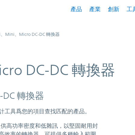
產品
產業
創新
工
i、Mini、Micro DC-DC 轉換器
icro DC-DC 轉換器
DC 轉換器
計工具爲您的項目查找匹配的產品。
C 轉換器提供高功率密度和低雜訊，以堅固耐用封
高效率的轉換器，可提供多種輸入範圍、