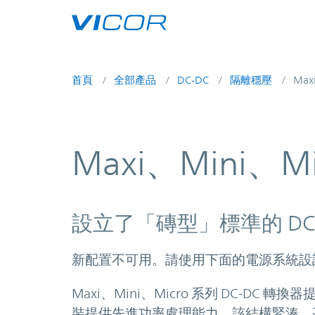
Skip to main content
首頁
全部產品
DC-DC
隔離穩壓
Max
Maxi、Mini、M
設立了「磚型」標準的 DC-
新配置不可用。請使用下面的電源系統設
Maxi、Mini、Micro 系列 DC-D
裝提供先進功率處理能力。該結構緊湊、