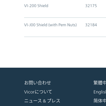
VI-200 Shield
32175
VI-J00 Shield (with Pem Nuts)
32184
お問い合わせ
繁體
Vicorについて
Englis
ニュース & プレス
简体