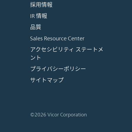
採用情報
IR 情報
品質
Sales Resource Center
アクセシビリティ ステートメ
ント
プライバシーポリシー
サイトマップ
©2026 Vicor Corporation