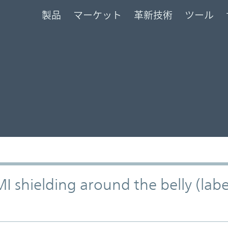
製品
マーケット
革新技術
ツール
 shielding around the belly (label