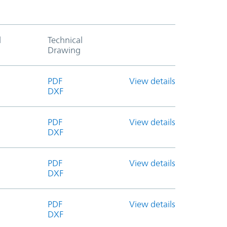
l
Technical
Drawing
PDF
View details
DXF
PDF
View details
DXF
PDF
View details
DXF
PDF
View details
DXF