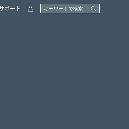
Account
サポート