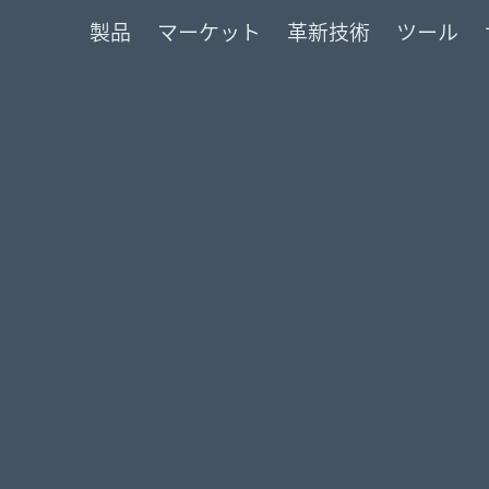
製品
マーケット
革新技術
ツール