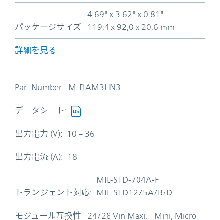
4.69" x 3.62" x 0.81"
パッケージサイズ:
119,4 x 92,0 x 20,6 mm
詳細を見る
Part Number:
M-FIAM3HN3
データシート:
出力電力 (V):
10 – 36
出力電流 (A):
18
MIL-STD-704A-F
トランジェント対応:
MIL-STD1275A/B/D
モジュール互換性:
24/28 Vin Maxi, Mini, Micro