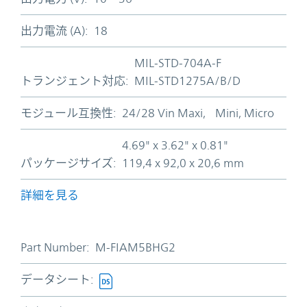
出力電流 (A):
18
MIL-STD-704A-F
トランジェント対応:
MIL-STD1275A/B/D
モジュール互換性:
24/28 Vin Maxi, Mini, Micro
4.69" x 3.62" x 0.81"
パッケージサイズ:
119,4 x 92,0 x 20,6 mm
詳細を見る
Part Number:
M-FIAM5BHG2
データシート: