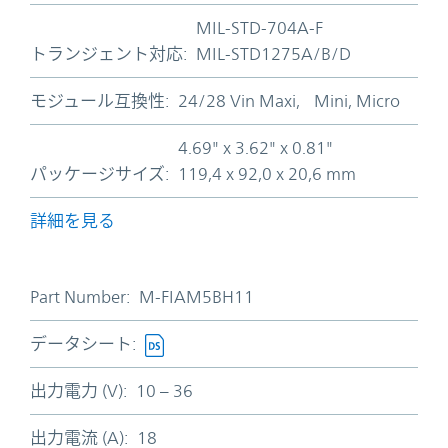
MIL-STD-704A-F
トランジェント対応:
MIL-STD1275A/B/D
モジュール互換性:
24/28 Vin Maxi, Mini, Micro
4.69" x 3.62" x 0.81"
パッケージサイズ:
119,4 x 92,0 x 20,6 mm
詳細を見る
Part Number:
M-FIAM5BH11
データシート:
出力電力 (V):
10 – 36
出力電流 (A):
18