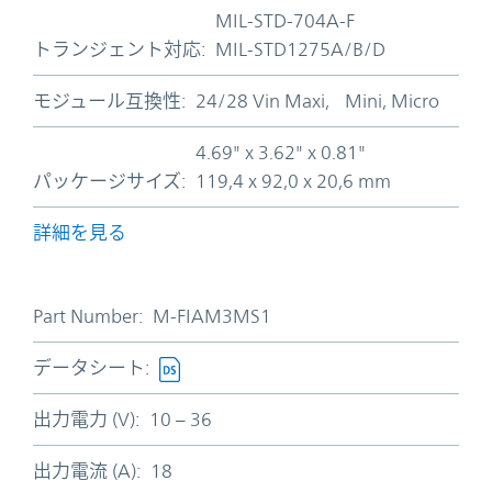
MIL-STD-704A-F
トランジェント対応:
MIL-STD1275A/B/D
モジュール互換性:
24/28 Vin Maxi, Mini, Micro
4.69" x 3.62" x 0.81"
パッケージサイズ:
119,4 x 92,0 x 20,6 mm
詳細を見る
Part Number:
M-FIAM3MS1
データシート:
出力電力 (V):
10 – 36
出力電流 (A):
18