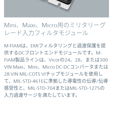
Mini、Maxi、Micro用のミリタリーグ
レード入力フィルタモジュール
M-FIAMは、EMIフィルタリングと過渡保護を提
供するDCフロントエンドモジュールです。M-
FIAM製品ラインは、Vicorの24、28、または300
VIN Maxi、Mini、Micro DC-DCコンバータまたは
28 VIN MIL-COTS VIチップモジュールを使用し
て、MIL-STD-461Eに準拠した導電性の伝導/伝導
感受性と、MIL-STD-704またはMIL-STD-1275の
入力過渡サージを満たしています。