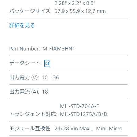
2.28" x 2.2" x 0.5"
パッケージサイズ:
57,9 x 55,9 x 12,7 mm
詳細を見る
Part Number:
M-FIAM3HN1
データシート:
出力電力 (V):
10 – 36
出力電流 (A):
18
MIL-STD-704A-F
トランジェント対応:
MIL-STD1275A/B/D
モジュール互換性:
24/28 Vin Maxi, Mini, Micro