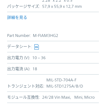
2.28" x 2.2" x 0.5"
パッケージサイズ:
57,9 x 55,9 x 12,7 mm
詳細を見る
Part Number:
M-FIAM3HG2
データシート:
出力電力 (V):
10 – 36
出力電流 (A):
18
MIL-STD-704A-F
トランジェント対応:
MIL-STD1275A/B/D
モジュール互換性:
24/28 Vin Maxi, Mini, Micro