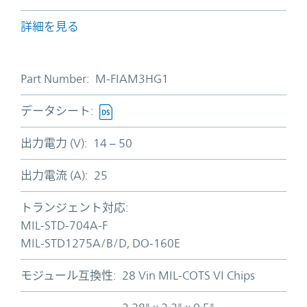
詳細を見る
Part Number:
M-FIAM3HG1
データシート:
出力電力 (V):
14 – 50
出力電流 (A):
25
トランジェント対応:
MIL-STD-704A-F
MIL-STD1275A/B/D, DO-160E
モジュール互換性:
28 Vin MIL-COTS VI Chips