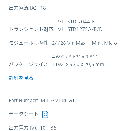
出力電流 (A):
18
MIL-STD-704A-F
トランジェント対応:
MIL-STD1275A/B/D
モジュール互換性:
24/28 Vin Maxi, Mini, Micro
4.69" x 3.62" x 0.81"
パッケージサイズ:
119,4 x 92,0 x 20,6 mm
詳細を見る
Part Number:
M-FIAM5BHG1
データシート:
出力電力 (V):
10 – 36