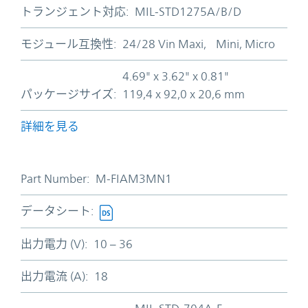
トランジェント対応:
MIL-STD1275A/B/D
モジュール互換性:
24/28 Vin Maxi, Mini, Micro
4.69" x 3.62" x 0.81"
パッケージサイズ:
119,4 x 92,0 x 20,6 mm
詳細を見る
Part Number:
M-FIAM3MN1
データシート:
出力電力 (V):
10 – 36
出力電流 (A):
18