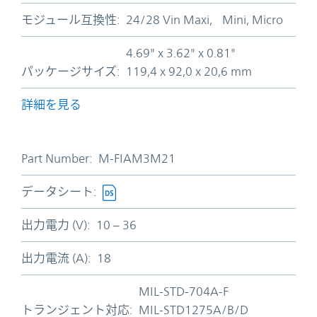
モジュール互換性:
24/28 Vin Maxi, Mini, Micro
4.69" x 3.62" x 0.81"
パッケージサイズ:
119,4 x 92,0 x 20,6 mm
詳細を見る
Part Number:
M-FIAM3M21
データシート:
出力電力 (V):
10 – 36
出力電流 (A):
18
MIL-STD-704A-F
トランジェント対応:
MIL-STD1275A/B/D