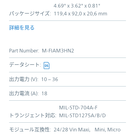
4.69" x 3.62" x 0.81"
パッケージサイズ:
119,4 x 92,0 x 20,6 mm
詳細を見る
Part Number:
M-FIAM3HN2
データシート:
出力電力 (V):
10 – 36
出力電流 (A):
18
MIL-STD-704A-F
トランジェント対応:
MIL-STD1275A/B/D
モジュール互換性:
24/28 Vin Maxi, Mini, Micro