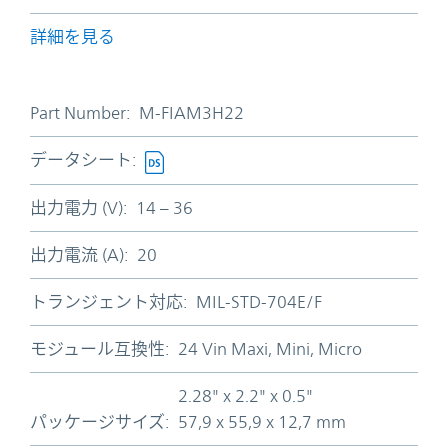
詳細を見る
Part Number:
M-FIAM3H22
データシート:
出力電力 (V):
14 – 36
出力電流 (A):
20
トランジェント対応:
MIL-STD-704E/F
モジュール互換性:
24 Vin Maxi, Mini, Micro
2.28" x 2.2" x 0.5"
パッケージサイズ:
57,9 x 55,9 x 12,7 mm