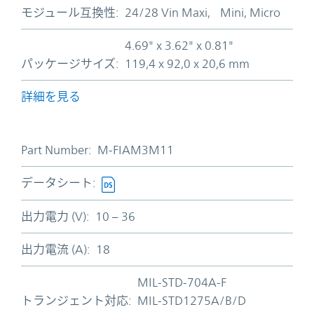
モジュール互換性:
24/28 Vin Maxi, Mini, Micro
4.69" x 3.62" x 0.81"
パッケージサイズ:
119,4 x 92,0 x 20,6 mm
詳細を見る
Part Number:
M-FIAM3M11
データシート:
出力電力 (V):
10 – 36
出力電流 (A):
18
MIL-STD-704A-F
トランジェント対応:
MIL-STD1275A/B/D