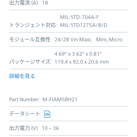
出力電流 (A):
18
MIL-STD-704A-F
トランジェント対応:
MIL-STD1275A/B/D
モジュール互換性:
24/28 Vin Maxi, Mini, Micro
4.69" x 3.62" x 0.81"
パッケージサイズ:
119,4 x 92,0 x 20,6 mm
詳細を見る
Part Number:
M-FIAM5BH21
データシート:
出力電力 (V):
10 – 36