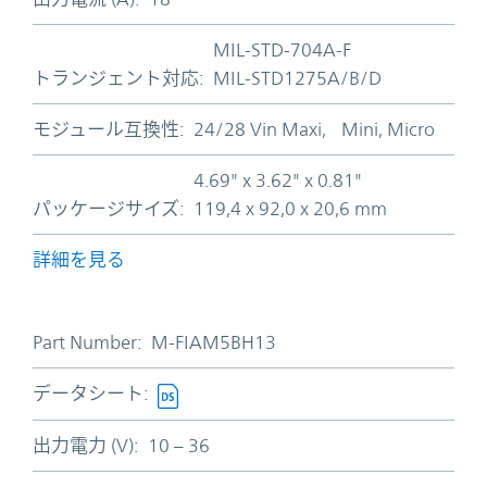
MIL-STD-704A-F
トランジェント対応:
MIL-STD1275A/B/D
モジュール互換性:
24/28 Vin Maxi, Mini, Micro
4.69" x 3.62" x 0.81"
パッケージサイズ:
119,4 x 92,0 x 20,6 mm
詳細を見る
Part Number:
M-FIAM5BH13
データシート:
出力電力 (V):
10 – 36