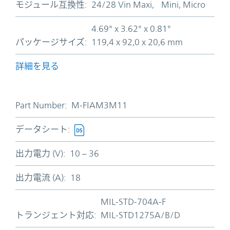
モジュール互換性:
24/28 Vin Maxi, Mini, Micro
4.69" x 3.62" x 0.81"
パッケージサイズ:
119,4 x 92,0 x 20,6 mm
詳細を見る
Part Number:
M-FIAM3M11
データシート:
出力電力 (V):
10 – 36
出力電流 (A):
18
MIL-STD-704A-F
トランジェント対応:
MIL-STD1275A/B/D