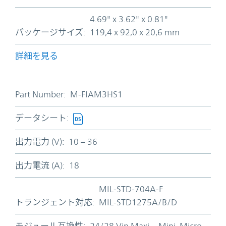
4.69" x 3.62" x 0.81"
パッケージサイズ:
119,4 x 92,0 x 20,6 mm
詳細を見る
Part Number:
M-FIAM3HS1
データシート:
出力電力 (V):
10 – 36
出力電流 (A):
18
MIL-STD-704A-F
トランジェント対応:
MIL-STD1275A/B/D