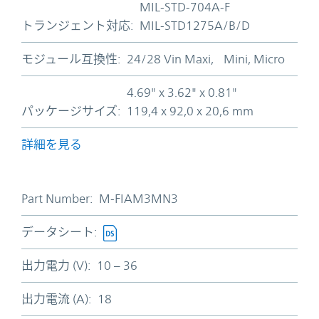
MIL-STD-704A-F
トランジェント対応:
MIL-STD1275A/B/D
モジュール互換性:
24/28 Vin Maxi, Mini, Micro
4.69" x 3.62" x 0.81"
パッケージサイズ:
119,4 x 92,0 x 20,6 mm
詳細を見る
Part Number:
M-FIAM3MN3
データシート:
出力電力 (V):
10 – 36
出力電流 (A):
18