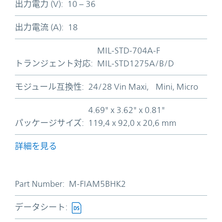
出力電力 (V):
10 – 36
出力電流 (A):
18
MIL-STD-704A-F
トランジェント対応:
MIL-STD1275A/B/D
モジュール互換性:
24/28 Vin Maxi, Mini, Micro
4.69" x 3.62" x 0.81"
パッケージサイズ:
119,4 x 92,0 x 20,6 mm
詳細を見る
Part Number:
M-FIAM5BHK2
データシート: