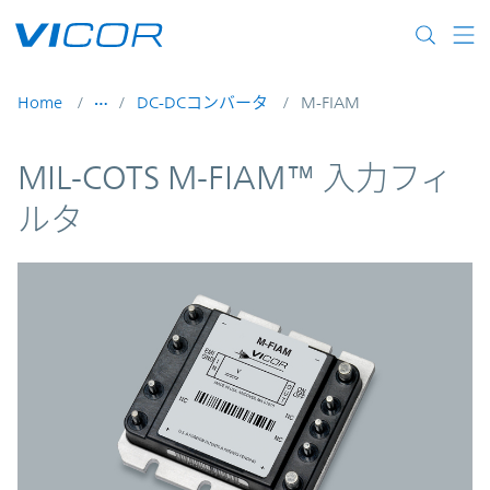
Skip to main content
Home
DC-DCコンバータ
M-FIAM
MIL-COTS M-FIAM™ 入力フィ
ルタ