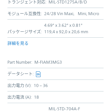
トランジェント対応:
MIL-STD1275A/B/D
モジュール互換性:
24/28 Vin Maxi, Mini, Micro
4.69" x 3.62" x 0.81"
パッケージサイズ:
119,4 x 92,0 x 20,6 mm
詳細を見る
Part Number:
M-FIAM3MG3
データシート:
出力電力 (V):
10 – 36
出力電流 (A):
18
MIL-STD-704A-F