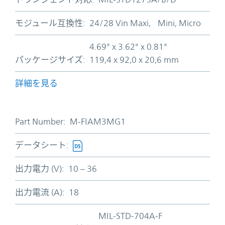
モジュール互換性:
24/28 Vin Maxi, Mini, Micro
4.69" x 3.62" x 0.81"
パッケージサイズ:
119,4 x 92,0 x 20,6 mm
詳細を見る
Part Number:
M-FIAM3MG1
データシート:
出力電力 (V):
10 – 36
出力電流 (A):
18
MIL-STD-704A-F