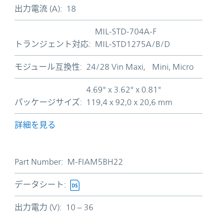
出力電流 (A):
18
MIL-STD-704A-F
トランジェント対応:
MIL-STD1275A/B/D
モジュール互換性:
24/28 Vin Maxi, Mini, Micro
4.69" x 3.62" x 0.81"
パッケージサイズ:
119,4 x 92,0 x 20,6 mm
詳細を見る
Part Number:
M-FIAM5BH22
データシート:
出力電力 (V):
10 – 36