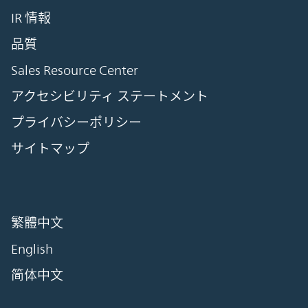
IR 情報
品質
Sales Resource Center
アクセシビリティ ステートメント
プライバシーポリシー
サイトマップ
繁體中文
English
简体中文