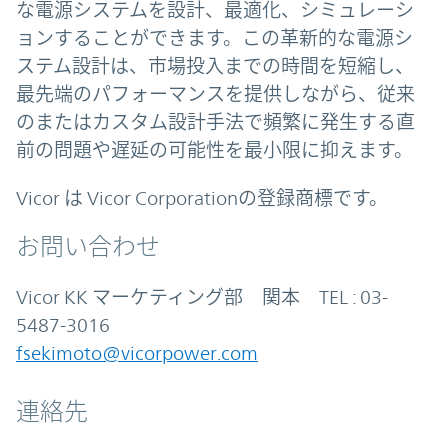
な電源システムを設計、最適化、シミュレーシ
ョンすることができます。この革新的な電源シ
ステム設計は、市場投入までの時間を短縮し、
最先端のパフォーマンスを提供しながら、従来
のまたはカスタム設計手法で頻繁に発生する直
前の問題や遅延の可能性を最小限に抑えます。
Vicor は Vicor Corporationの登録商標です。
お問い合わせ
Vicor KK マーケティング部 関本 TEL : 03-
5487-3016
fsekimoto@vicorpower.com
連絡先