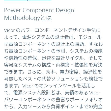
Power Component Design
Methodologyとは
Vicor のパワーコンポーネントデザイン手法に
よって、電源システムの設計者は、モジュール
型電源コンポーネントの設計上の課題、すなわ
ち電源コンポーネントの予測、システムの機能
や信頼性の確保、迅速な設計サイクル、そして
容易なシステムの構成・再構築・拡張性を解決
できます。さらに、効率、電力密度、経済性を
考慮したベストの代替ソリューションも検証で
きます。Vicor のオンラインツールを活用し
て、電源システム設計者は、実績のある Vicor
パワーコンポーネントの豊富なポートフォリオ
から、入力ソースから負荷ポイントまでの完全