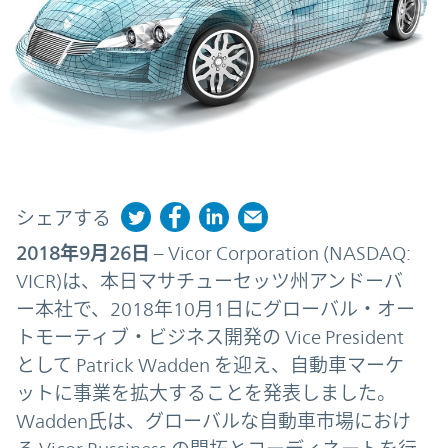
シェアする
2018年9月26日
– Vicor Corporation (NASDAQ:
VICR)は、本日マサチューセッツ州アンドーバ
ー本社で、2018年10月1日にグローバル・オー
トモーティブ・ビジネス開発の Vice President
として Patrick Wadden を迎え、自動車マーケ
ットに事業を拡大することを発表しました。
Wadden氏は、グローバルな自動車市場におけ