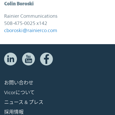
Colin Boroski
Rainier Communications
508-475-0025 x142
cboroski@rainierco.com
お問い合わせ
Vicorについて
ニュース & プレス
採用情報