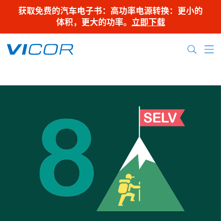
Skip to main content
获取免费的汽车电子书：高功率电源转换：更小的
体积，更大的功率。
立即下载