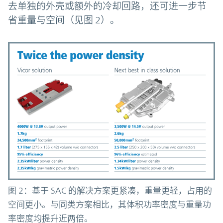
去单独的外壳或额外的冷却回路，还可进一步节
省重量与空间（见图 2）。
图 2：基于 SAC 的解决方案更紧凑，重量更轻，占用的
空间更小。与同类方案相比，其体积功率密度与重量功
率密度均提升近两倍。