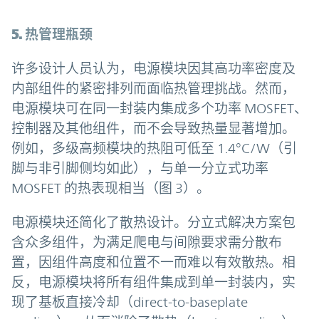
5. 热管理瓶颈
许多设计人员认为，电源模块因其高功率密度及
内部组件的紧密排列而面临热管理挑战。然而，
电源模块可在同一封装内集成多个功率 MOSFET、
控制器及其他组件，而不会导致热量显著增加。
例如，多级高频模块的热阻可低至 1.4°C/W（引
脚与非引脚侧均如此），与单一分立式功率
MOSFET 的热表现相当（图 3）。
电源模块还简化了散热设计。分立式解决方案包
含众多组件，为满足爬电与间隙要求需分散布
置，因组件高度和位置不一而难以有效散热。相
反，电源模块将所有组件集成到单一封装内，实
现了基板直接冷却（direct-to-baseplate