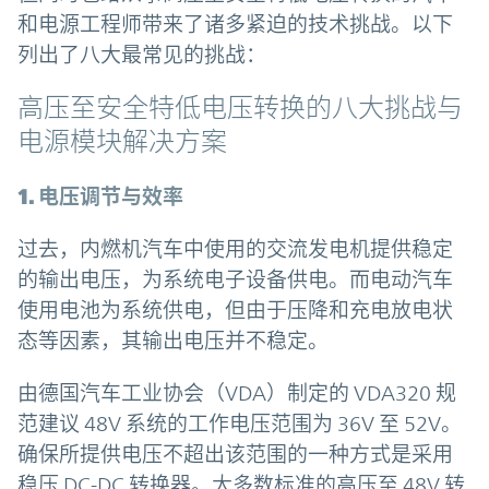
和电源工程师带来了诸多紧迫的技术挑战。以下
列出了八大最常见的挑战：
高压至安全特低电压转换的八大挑战与
电源模块解决方案
1. 电压调节与效率
过去，内燃机汽车中使用的交流发电机提供稳定
的输出电压，为系统电子设备供电。而电动汽车
使用电池为系统供电，但由于压降和充电放电状
态等因素，其输出电压并不稳定。
由德国汽车工业协会（VDA）制定的 VDA320 规
范建议 48V 系统的工作电压范围为 36V 至 52V。
确保所提供电压不超出该范围的一种方式是采用
稳压 DC-DC 转换器。大多数标准的高压至 48V 转