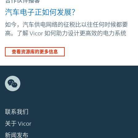
合作伙伴播客
汽车电子正如何发展？
如今，汽车供电网络的征税比以往任何时候都要
高。了解 Vicor 如何助力设计更高效的电力系统
查看资源库的更多信息
联系我们
关于 Vicor
新闻发布