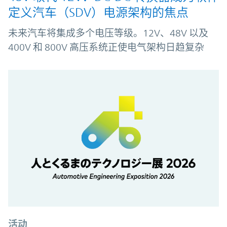
定义汽车（SDV）电源架构的焦点
未来汽车将集成多个电压等级。12V、48V 以及
400V 和 800V 高压系统正使电气架构日趋复杂
活动