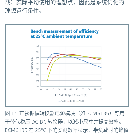
载）实际平均使用的理想点，因此是系统优化的
理想运行条件。
图 1：正弦振幅转换器电源模块（如 BCM6135）可用
于替代稳压 DC-DC 转换器，以减小尺寸并提高效率。
BCM6135 在 25°C 下的实测效率显示，半负载时的峰值