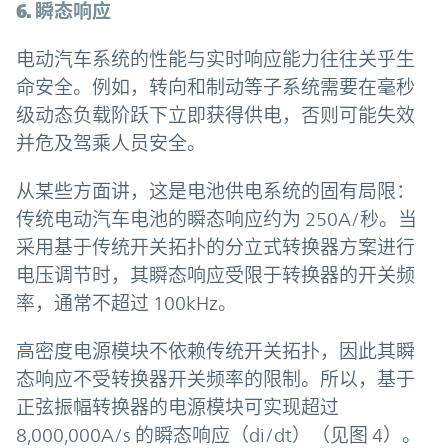
6. 瞬态响应
电动汽车系统的性能与实时响应能力往往关乎生
命安全。例如，转向和制动等子系统需要在毫秒
级动态负载阶跃下立即获得供电，否则可能失效
并危及驾乘人员安全。
从某些方面讲，这是电池供电系统的固有局限：
传统电动汽车电池的瞬态响应约为 250A/秒。当
采用基于传统开关拓扑的分立式转换器方案进行
电压调节时，其瞬态响应受限于转换器的开关频
率，通常不超过 100kHz。
高密度电源模块不依赖传统开关拓扑，因此其瞬
态响应不受转换器开关频率的限制。所以，基于
正弦振幅转换器的电源模块可实现超过
8,000,000A/s 的瞬态响应（di/dt）（见图 4）。