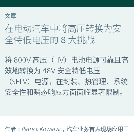
文章
在电动汽车中将高压转换为安
全特低电压的 8 大挑战
将 800V 高压（HV）电池电源可靠且高
效地转换为 48V 安全特低电压
（SELV）电源，在封装、热管理、系统
安全性和瞬态响应方面面临显著限制。
作者：Patrick Kowalyk，汽车业务首席现场应用工