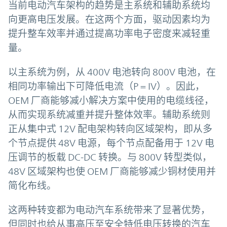
当前电动汽车架构的趋势是主系统和辅助系统均
向更高电压发展。在这两个方面，驱动因素均为
提升整车效率并通过提高功率电子密度来减轻重
量。
以主系统为例，从 400V 电池转向 800V 电池，在
相同功率输出下可降低电流（P = IV）。因此，
OEM 厂商能够减小解决方案中使用的电缆线径，
从而实现系统减重并提升整体效率。辅助系统则
正从集中式 12V 配电架构转向区域架构，即从多
个节点提供 48V 电源，每个节点配备用于 12V 电
压调节的板载 DC-DC 转换。与 800V 转型类似，
48V 区域架构也使 OEM 厂商能够减少铜材使用并
简化布线。
这两种转变都为电动汽车系统带来了显著优势，
但同时也给从事高压至安全特低电压转换的汽车