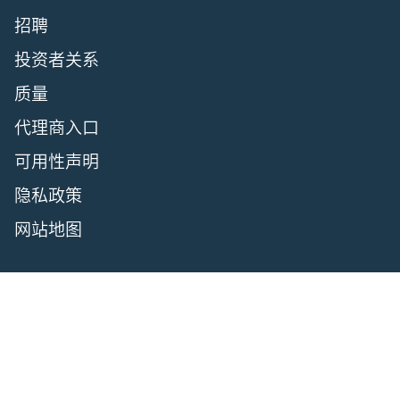
招聘
投资者关系
质量
代理商入口
可用性声明
隐私政策
网站地图
繁體中文
English
日本語