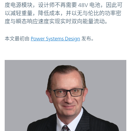
度电源模块，设计师不再需要 48V 电池，因此可
以减轻重量，降低成本，并以无与伦比的功率密
度与瞬态响应速度实现实时双向能量流动。
本文最初由
Power Systems Design
发布。