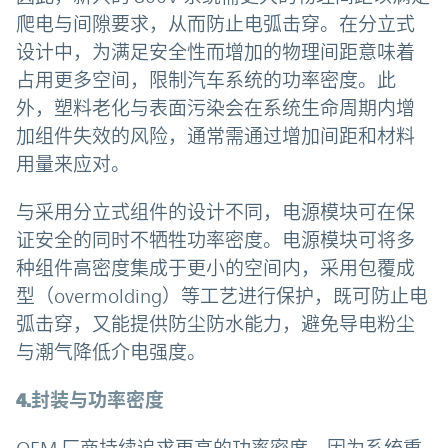
爬电与间隙要求，从而防止电弧击穿。在分立式
设计中，为满足安全性而增加的物理间距意味着
占用更多空间，限制汽车系统的功率密度。此
外，塑料老化与表面污染会在系统生命周期内增
加组件失效的风险，通常需通过增加间距和材料
用量来应对。
与采用分立式组件的设计不同，电源模块可在保
证安全的同时不牺牲功率密度。电源模块可将多
种组件高密度集成于更小的空间内，采用包覆成
型（overmolding）等工艺进行保护，既可防止电
弧击穿，又能提供防尘防水能力，避免导电粉尘
与潮气降低介电强度。
4.封装与功率密度