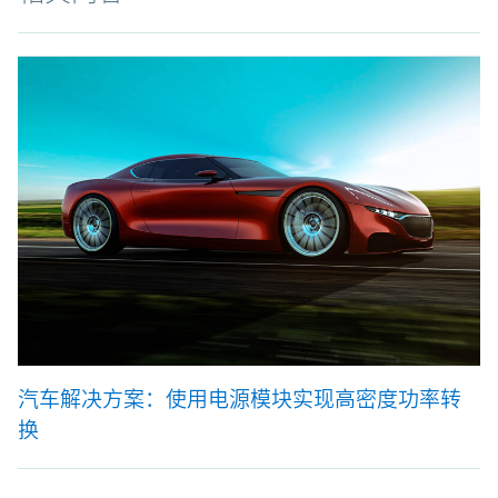
汽车解决方案：使用电源模块实现高密度功率转
换