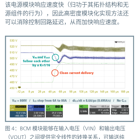
该电源模块响应速度快（归功于其拓扑结构和无
源组件的行为），因此高密度模块化实现方法还
可以消除控制回路延迟，从而加快响应速度。
图 4：BCM 模块能够在输入电压（VIN）和输出电压
（VOUT）之间提供完全线性的转换关系，可输送纯