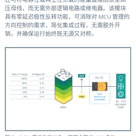
压母线，而无需外部逻辑电路或继电器。该模块
具有零延迟极性反转功能，可消除对 MCU 管理的
方向控制的需求，简化集成过程，无需额外开
销，并确保运行始终既无源又对称。