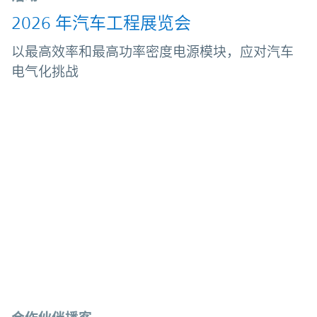
2026 年汽车工程展览会
以最高效率和最高功率密度电源模块，应对汽车
电气化挑战