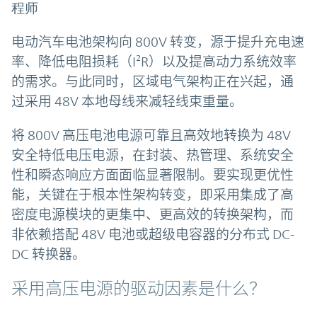
程师
电动汽车电池架构向 800V 转变，源于提升充电速
率、降低电阻损耗（I²R）以及提高动力系统效率
的需求。与此同时，区域电气架构正在兴起，通
过采用 48V 本地母线来减轻线束重量。
将 800V 高压电池电源可靠且高效地转换为 48V
安全特低电压电源，在封装、热管理、系统安全
性和瞬态响应方面面临显著限制。要实现更优性
能，关键在于根本性架构转变，即采用集成了高
密度电源模块的更集中、更高效的转换架构，而
非依赖搭配 48V 电池或超级电容器的分布式 DC-
DC 转换器。
采用高压电源的驱动因素是什么？