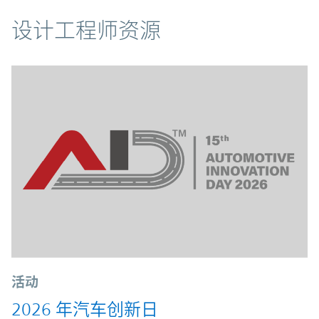
资源
设计工程师资源
活动
2026 年汽车创新日