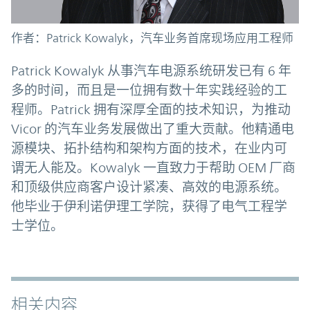
作者：Patrick Kowalyk，汽车业务首席现场应用工程师
Patrick Kowalyk 从事汽车电源系统研发已有 6 年
多的时间，而且是一位拥有数十年实践经验的工
程师。Patrick 拥有深厚全面的技术知识，为推动
Vicor 的汽车业务发展做出了重大贡献。他精通电
源模块、拓扑结构和架构方面的技术，在业内可
谓无人能及。Kowalyk 一直致力于帮助 OEM 厂商
和顶级供应商客户设计紧凑、高效的电源系统。
他毕业于伊利诺伊理工学院，获得了电气工程学
士学位。
相关内容