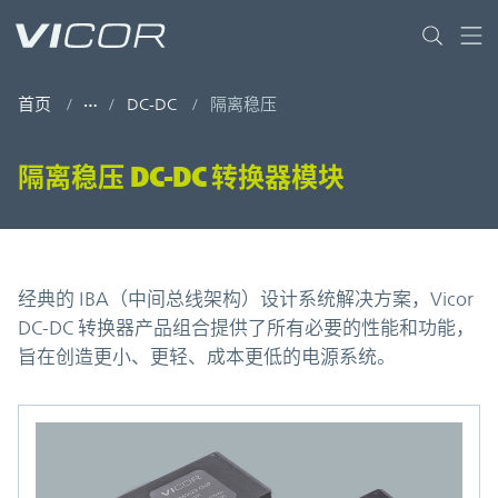
Skip to main content
首页
DC-DC
隔离稳压
隔离稳压 DC-DC 转换器模块
经典的 IBA（中间总线架构）设计系统解决方案，Vicor
DC-DC 转换器产品组合提供了所有必要的性能和功能，
旨在创造更小、更轻、成本更低的电源系统。