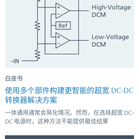
白皮书
使用多个部件构建更智能的超宽 DC-DC
转换器解决方案
一体通用通常会简化情况。然而，在选择超宽 DC-
DC 电源时，这种方法不能提供最佳结果