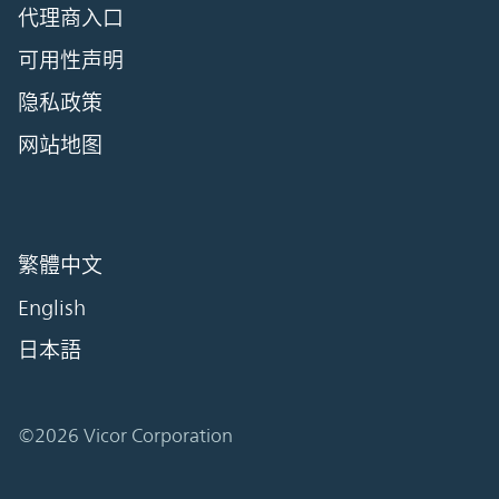
代理商入口
可用性声明
隐私政策
网站地图
繁體中文
English
日本語
©2026 Vicor Corporation