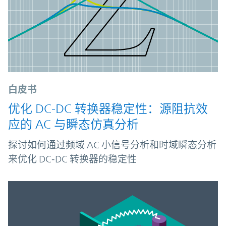
白皮书
优化 DC-DC 转换器稳定性：源阻抗效
应的 AC 与瞬态仿真分析
探讨如何通过频域 AC 小信号分析和时域瞬态分析
来优化 DC‑DC 转换器的稳定性