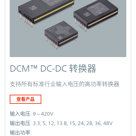
DCM™ DC-DC 转换器
支持所有标准行业输入电压的高功率转换器
查看产品
输入电压:
9 – 420V
输出电压:
3.3, 5, 12, 13.8, 15, 24, 28, 36, 48V
输出功率: