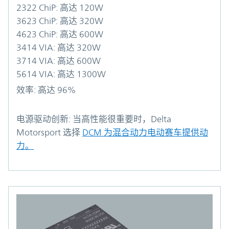
2322 ChiP: 高达 120W
3623 ChiP: 高达 320W
4623 ChiP: 高达 600W
3414 VIA: 高达 320W
3714 VIA: 高达 600W
5614 VIA: 高达 1300W
效率:
高达 96%
电源驱动创新:
当高性能很重要时，Delta
Motorsport 选择
DCM 为混合动力电动赛车提供动
力。