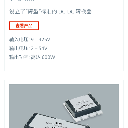
设立了“砖型”标准的 DC-DC 转换器
查看产品
输入电压:
9 – 425V
输出电压:
2 – 54V
输出功率:
高达 600W