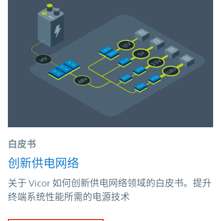
白皮书
创新供电网络
关于 Vicor 如何创新供电网络领域的白皮书。提升
终端系统性能所需的电源技术