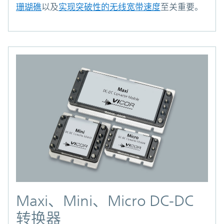
珊瑚礁
以及
实现突破性的无线宽带速度
至关重要。
Maxi、Mini、Micro DC-DC
转换器