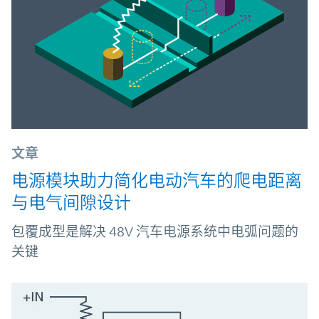
文章
电源模块助力简化电动汽车的爬电距离
与电气间隙设计
包覆成型是解决 48V 汽车电源系统中电弧问题的
关键