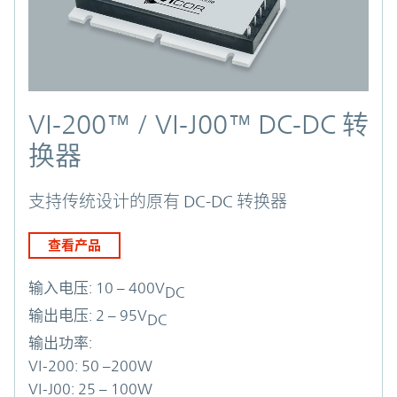
VI-200™ / VI-J00™ DC-DC 转
换器
支持传统设计的原有 DC-DC 转换器
查看产品
输入电压:
10 – 400V
DC
输出电压:
2 – 95V
DC
输出功率:
VI-200: 50 –200W
VI-J00: 25 – 100W