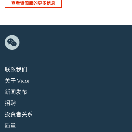
查看资源库的更多信息
联系我们
关于 Vicor
新闻发布
招聘
投资者关系
质量