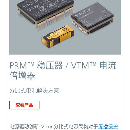
PRM™ 稳压器 / VTM™ 电流
倍增器
分比式电源解决方案
查看产品
电源驱动创新:
Vicor 分比式电源架构对于
传播保护