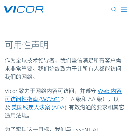
Skip to main content
可用性声明
作为全球技术领导者，我们坚信满足所有客户需
求非常重要。我们始终致力于让所有人都能访问
我们的网络。
Vicor 致力于网络内容可访问，并遵守
Web 内容
可访问性指南 (WCAG)
2.1, A 级和 AA 级），以
及
美国残疾人法案 (ADA)
有效沟通的要求和其它
适用法规。
为了实现这一目标，我们与 eSSENTIAL