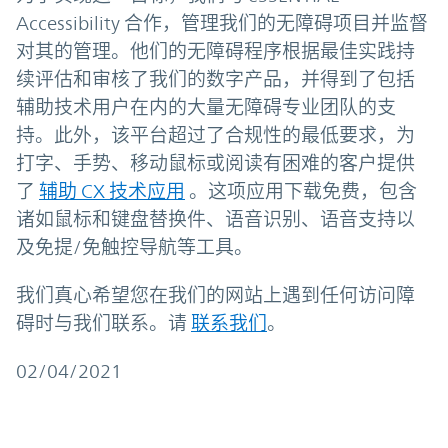
Accessibility 合作，管理我们的无障碍项目并监督
对其的管理。他们的无障碍程序根据最佳实践持
续评估和审核了我们的数字产品，并得到了包括
辅助技术用户在内的大量无障碍专业团队的支
持。此外，该平台超过了合规性的最低要求，为
打字、手势、移动鼠标或阅读有困难的客户提供
了
辅助 CX 技术应用
。这项应用下载免费，包含
诸如鼠标和键盘替换件、语音识别、语音支持以
及免提/免触控导航等工具。
我们真心希望您在我们的网站上遇到任何访问障
碍时与我们联系。请
联系我们
。
02/04/2021