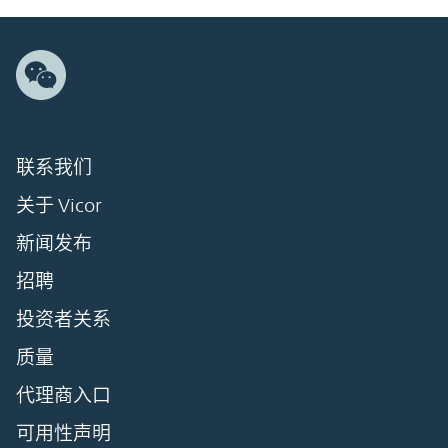
联系我们
关于 Vicor
新闻发布
招聘
投资者关系
质量
代理商入口
可用性声明