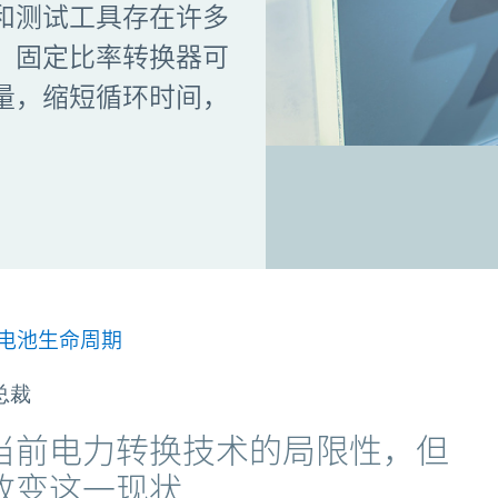
和测试工具存在许多
，固定比率转换器可
量，缩短循环时间，
电池生命周期
副总裁
当前电力转换技术的局限性，但
改变这一现状