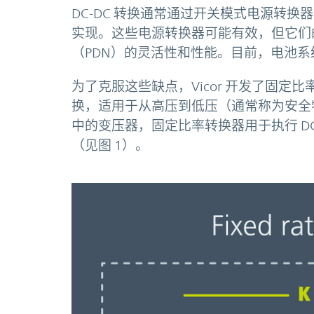
DC-DC 转换通常通过开关模式电源转换
实现。这些电源转换器可能有效，但它们
（PDN）的灵活性和性能。目前，电池
为了克服这些缺点，Vicor 开发了固
换，适用于从高压到低压（通常称为安全特
中的变压器，固定比率转换器用于执行 D
（见图 1）。