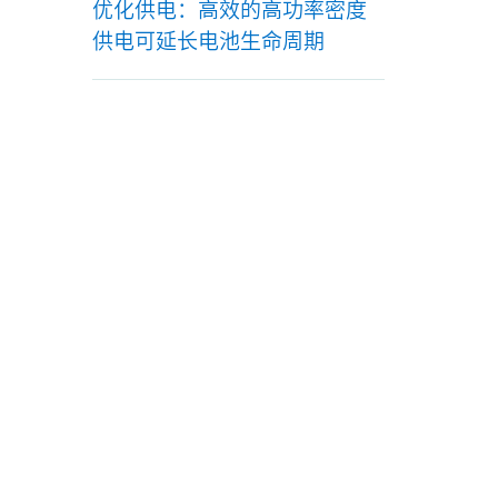
优化供电：高效的高功率密度
供电可延长电池生命周期