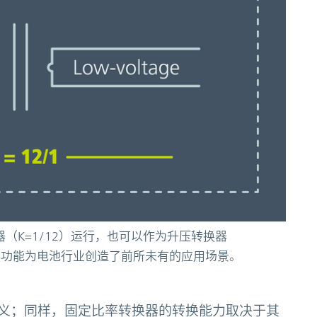
（K=1/12）运行，也可以作为升压转换器
转换功能为电池行业创造了前所未有的应用场景。
义；同样，固定比率转换器的转换能力取决于其