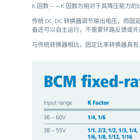
K 因数——K 因数为相对于其降压能力的
传统 DC-DC 转换器调节输出电压，
备还可以自主运行，不需要环路反馈或外
与传统转换器相比，固定比率转换器具有