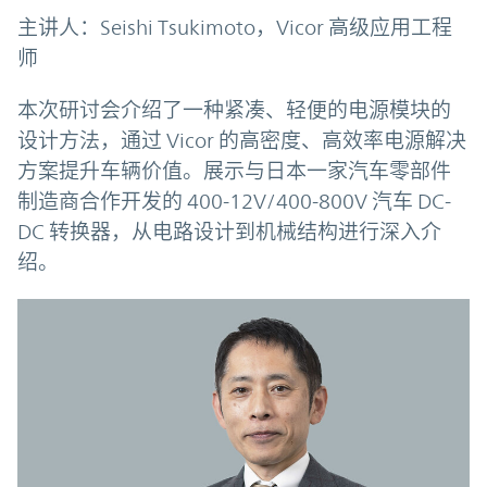
主讲人：Seishi Tsukimoto，Vicor 高级应用工程
师
本次研讨会介绍了一种紧凑、轻便的电源模块的
设计方法，通过 Vicor 的高密度、高效率电源解决
方案提升车辆价值。展示与日本一家汽车零部件
制造商合作开发的 400-12V/400-800V 汽车 DC-
DC 转换器，从电路设计到机械结构进行深入介
绍。