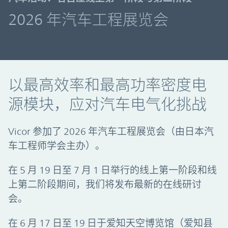
2026 年汽车工程展览会
以最高效率和最高功率密度电
源模块，应对汽车电气化挑战
Vicor 参加了 2026 年汽车工程展览会（由日本汽
车工程师学会主办）。
在 5 月 19 日至 7 月 1 日举行的线上第一阶段和线
上第二阶段期间，我们将发布最新的在线研讨
会。
在 6 月 17 日至 19 日于爱知天空博览馆（爱知县