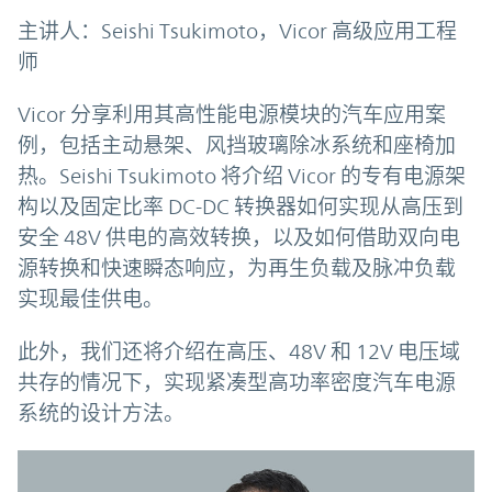
主讲人：Seishi Tsukimoto，Vicor 高级应用工程
师
Vicor 分享利用其高性能电源模块的汽车应用案
例，包括主动悬架、风挡玻璃除冰系统和座椅加
热。Seishi Tsukimoto 将介绍 Vicor 的专有电源架
构以及固定比率 DC-DC 转换器如何实现从高压到
安全 48V 供电的高效转换，以及如何借助双向电
源转换和快速瞬态响应，为再生负载及脉冲负载
实现最佳供电。
此外，我们还将介绍在高压、48V 和 12V 电压域
共存的情况下，实现紧凑型高功率密度汽车电源
系统的设计方法。