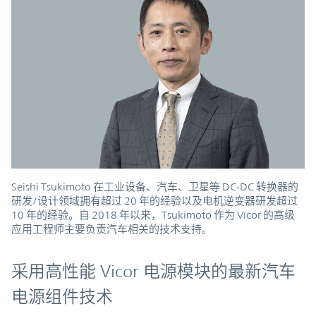
Seishi Tsukimoto 在工业设备、汽车、卫星等 DC-DC 转换器的
研发/设计领域拥有超过 20 年的经验以及电机逆变器研发超过
10 年的经验。自 2018 年以来，Tsukimoto 作为 Vicor 的高级
应用工程师主要负责汽车相关的技术支持。
采用高性能 Vicor 电源模块的最新汽车
电源组件技术