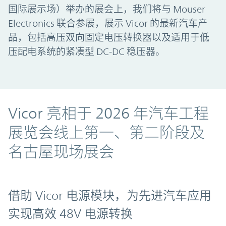
国际展示场）举办的展会上，我们将与 Mouser
Electronics 联合参展，展示 Vicor 的最新汽车产
品，包括高压双向固定电压转换器以及适用于低
压配电系统的紧凑型 DC-DC 稳压器。
Vicor 亮相于 2026 年汽车工程
展览会线上第一、第二阶段及
名古屋现场展会
借助 Vicor 电源模块，为先进汽车应用
实现高效 48V 电源转换