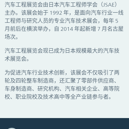
汽车工程展览会由日本汽车工程师学会（JSAE）
主办。该展会始于 1992 年，是面向汽车行业一线
工程师与研究人员的专业汽车技术展会，每年 5
月前后在横滨举办，自 2014 年起新增 7 月名古屋
场次。
汽车工程展览会现已成为日本规模最大的汽车技
术展览会。
为促进汽车行业技术创新，该展会不仅吸引了两
轮及四轮整车制造商，还汇聚了零部件供应商、
车身制造商、研究机构、汽车相关企业、高等院
校、职业院校及技术高中等全产业链参与者。