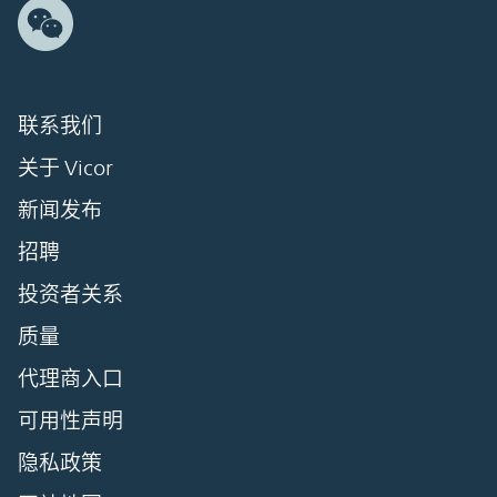
联系我们
关于 Vicor
新闻发布
招聘
投资者关系
质量
代理商入口
可用性声明
隐私政策