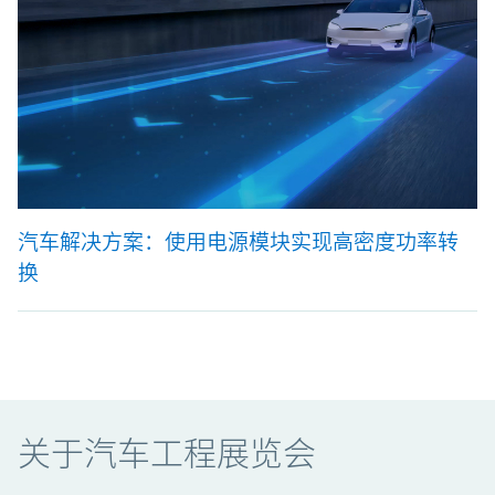
汽车解决方案：使用电源模块实现高密度功率转
换
关于汽车工程展览会