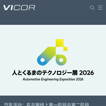
Skip to main content
汽车活动：名古屋线上第一阶段与第二阶段