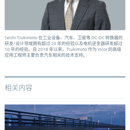
Seishi Tsukimoto 在工业设备、汽车、卫星等 DC-DC 转换器的
研发/设计领域拥有超过 20 年的经验以及电机逆变器研发超过
10 年的经验。自 2018 年以来，Tsukimoto 作为 Vicor 的高级
应用工程师主要负责汽车相关的技术支持。
相关内容