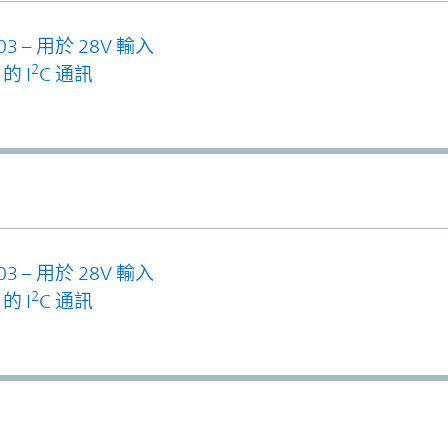
3 – 用於 28V 輸入
2
 的 I
C 通訊
3 – 用於 28V 輸入
2
 的 I
C 通訊