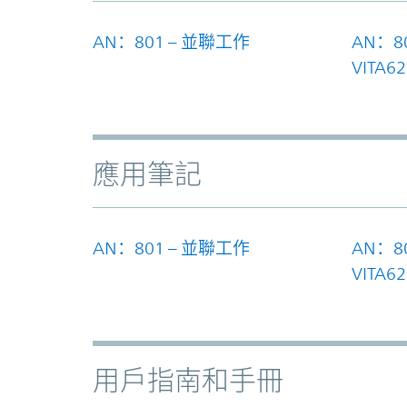
AN：801 – 並聯工作
AN：80
VITA62
應用筆記
AN：801 – 並聯工作
AN：80
VITA62
用戶指南和手冊