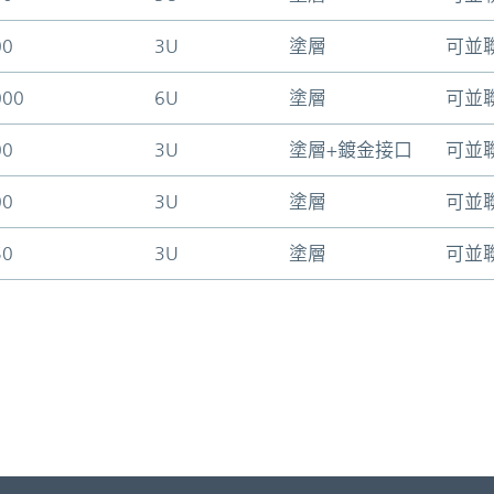
00
3U
塗層
可並
000
6U
塗層
可並
00
3U
塗層+鍍金接口
可並
00
3U
塗層
可並
50
3U
塗層
可並