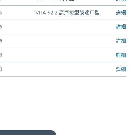
聯
VITA 62.2 高海拔型號適用型
詳細
聯
詳細
聯
詳細
聯
詳細
聯
詳細