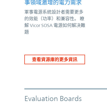
事領域激增的電力需求
軍事電源系統設計者需要更多
的效能（功率）和兼容性。 瞭
解 Vicor SOSA 電源如何解决難
題
查看資源庫的更多資訊
Evaluation Boards