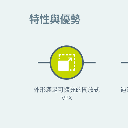
特性與優勢
特性與優勢
外形滿足可擴充的開放式
過
VPX