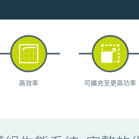
高效率
可擴充至更高功率