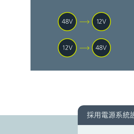
採用電源系統