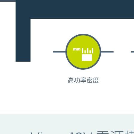
高功率密度