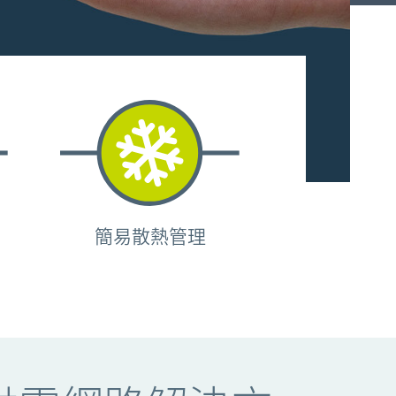
簡易散熱管理