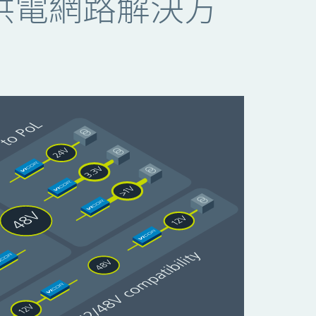
整的供電網路解決方