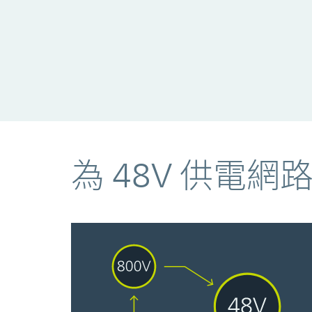
為 48V 供電