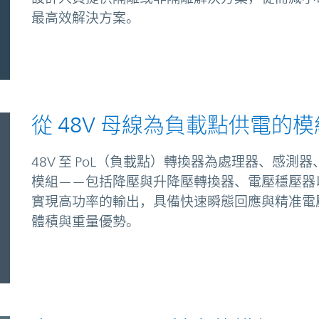
最高效解決方案。
從 48V 母線為負載點供電的模
48V 至 PoL（負載點）轉換器為處理器、感測器、
模組——包括降壓與升降壓轉換器、電壓穩壓器以及
實現高功率的輸出，具備快速瞬態回應與精准電
體積與重量優勢。