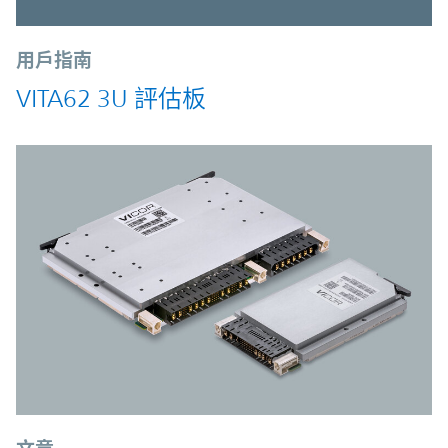
用戶指南
VITA62 3U 評估板