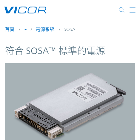
Skip to main content
首頁
電源系統
SOSA
符合 SOSA™ 標準的電源