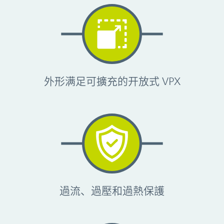
外形满足可擴充的开放式 VPX
過流、過壓和過熱保護