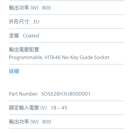
輸出功率 (W):
800
外形尺寸:
3U
塗層:
Coated
輸出電壓配置:
Programmable, VITA46 No-Key Guide Socket
詳細
Part Number:
SOS028H3U800D001
額定輸入電壓 (V):
18 – 45
輸出功率 (W):
800