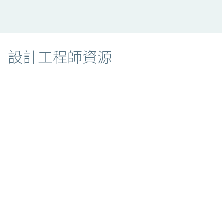
資源
設計工程師資源