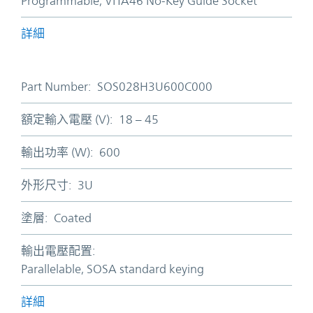
Programmable, VITA46 No-Key Guide Socket
詳細
Part Number:
SOS028H3U600C000
額定輸入電壓 (V):
18 – 45
輸出功率 (W):
600
外形尺寸:
3U
塗層:
Coated
輸出電壓配置:
Parallelable, SOSA standard keying
詳細