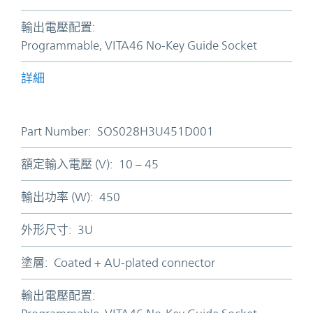
輸出電壓配置:
Programmable, VITA46 No-Key Guide Socket
詳細
Part Number:
SOS028H3U451D001
額定輸入電壓 (V):
10 – 45
輸出功率 (W):
450
外形尺寸:
3U
塗層:
Coated + AU-plated connector
輸出電壓配置: