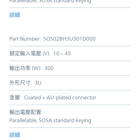
Parallelable, SOSA standard keying
詳細
Part Number:
SOS028H3U301D000
額定輸入電壓 (V):
10 – 45
輸出功率 (W):
300
外形尺寸:
3U
塗層:
Coated + AU-plated connector
輸出電壓配置:
Parallelable, SOSA standard keying
詳細