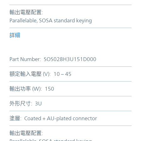
輸出電壓配置:
Parallelable, SOSA standard keying
詳細
Part Number:
SOS028H3U151D000
額定輸入電壓 (V):
10 – 45
輸出功率 (W):
150
外形尺寸:
3U
塗層:
Coated + AU-plated connector
輸出電壓配置: