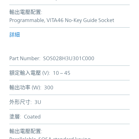
輸出電壓配置:
Programmable, VITA46 No-Key Guide Socket
詳細
Part Number:
SOS028H3U301C000
額定輸入電壓 (V):
10 – 45
輸出功率 (W):
300
外形尺寸:
3U
塗層:
Coated
輸出電壓配置: