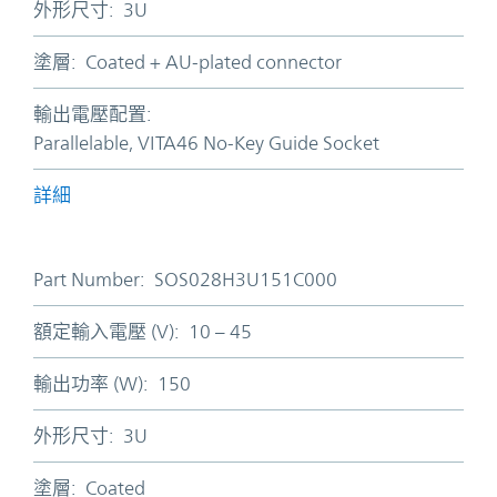
外形尺寸:
3U
塗層:
Coated + AU-plated connector
輸出電壓配置:
Parallelable, VITA46 No-Key Guide Socket
詳細
Part Number:
SOS028H3U151C000
額定輸入電壓 (V):
10 – 45
輸出功率 (W):
150
外形尺寸:
3U
塗層:
Coated