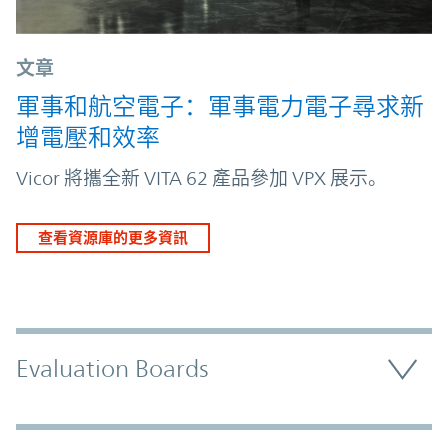
文章
軍事和航空電子：軍事電力電子尋求新
增電壓和效率
Vicor 將攜全新 VITA 62 產品參加 VPX 展示。
查看資源庫的更多資訊
Evaluation Boards