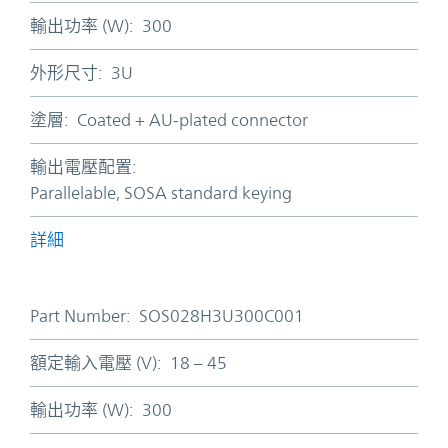
輸出功率 (W):
300
外形尺寸:
3U
塗層:
Coated + AU-plated connector
輸出電壓配置:
Parallelable, SOSA standard keying
詳細
Part Number:
SOS028H3U300C001
額定輸入電壓 (V):
18 – 45
輸出功率 (W):
300