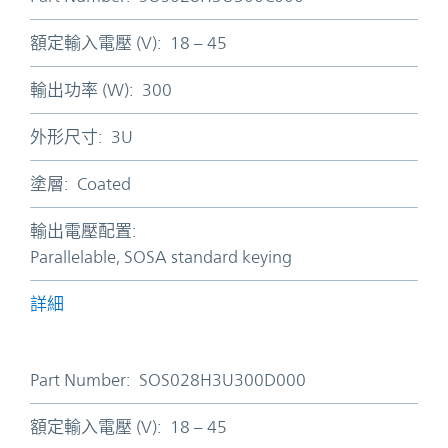
額定輸入電壓 (V):
18 – 45
輸出功率 (W):
300
外形尺寸:
3U
塗層:
Coated
輸出電壓配置:
Parallelable, SOSA standard keying
詳細
Part Number:
SOS028H3U300D000
額定輸入電壓 (V):
18 – 45