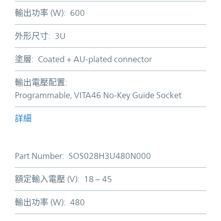
輸出功率 (W):
600
外形尺寸:
3U
塗層:
Coated + AU-plated connector
輸出電壓配置:
Programmable, VITA46 No-Key Guide Socket
詳細
Part Number:
SOS028H3U480N000
額定輸入電壓 (V):
18 – 45
輸出功率 (W):
480