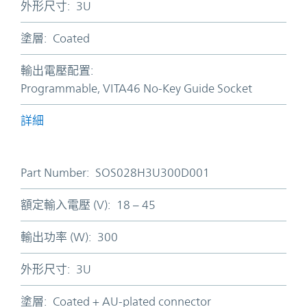
外形尺寸:
3U
塗層:
Coated
輸出電壓配置:
Programmable, VITA46 No-Key Guide Socket
詳細
Part Number:
SOS028H3U300D001
額定輸入電壓 (V):
18 – 45
輸出功率 (W):
300
外形尺寸:
3U
塗層:
Coated + AU-plated connector