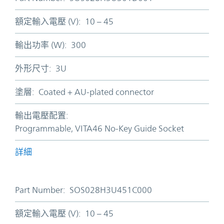
額定輸入電壓 (V):
10 – 45
輸出功率 (W):
300
外形尺寸:
3U
塗層:
Coated + AU-plated connector
輸出電壓配置:
Programmable, VITA46 No-Key Guide Socket
詳細
Part Number:
SOS028H3U451C000
額定輸入電壓 (V):
10 – 45