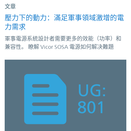
文章
壓力下的動力：滿足軍事領域激增的電
力需求
軍事電源系統設計者需要更多的效能（功率）和
兼容性。 瞭解 Vicor SOSA 電源如何解决難題