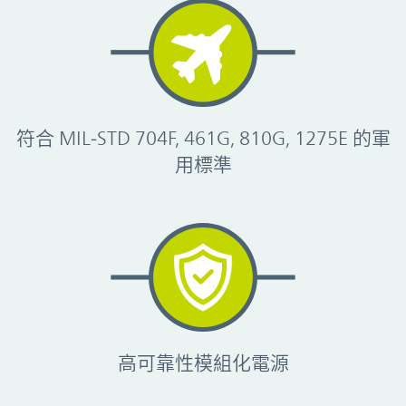
符合 MIL‑STD 704F, 461G, 810G, 1275E 的軍
用標準
高可靠性模組化電源