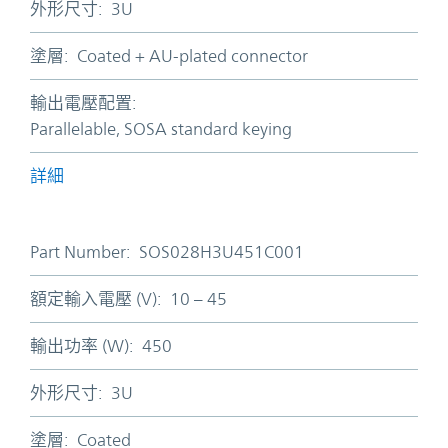
外形尺寸:
3U
塗層:
Coated + AU-plated connector
輸出電壓配置:
Parallelable, SOSA standard keying
詳細
Part Number:
SOS028H3U451C001
額定輸入電壓 (V):
10 – 45
輸出功率 (W):
450
外形尺寸:
3U
塗層:
Coated