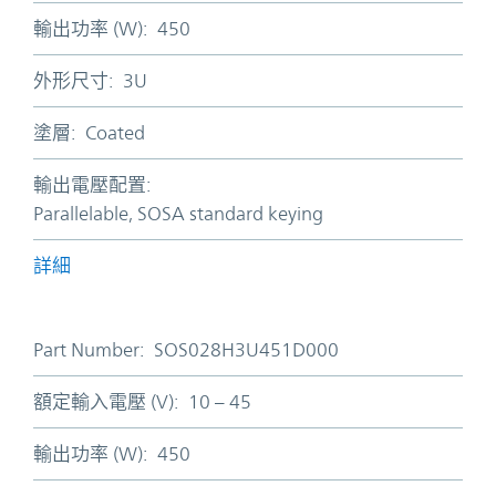
輸出功率 (W):
450
外形尺寸:
3U
塗層:
Coated
輸出電壓配置:
Parallelable, SOSA standard keying
詳細
Part Number:
SOS028H3U451D000
額定輸入電壓 (V):
10 – 45
輸出功率 (W):
450