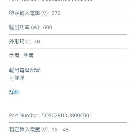
額定輸入電壓 (V):
270
輸出功率 (W):
600
外形尺寸:
3U
塗層:
塗層
輸出電壓配置:
可並聯
詳細
Part Number:
SOS028H3U800C001
額定輸入電壓 (V):
18 – 45