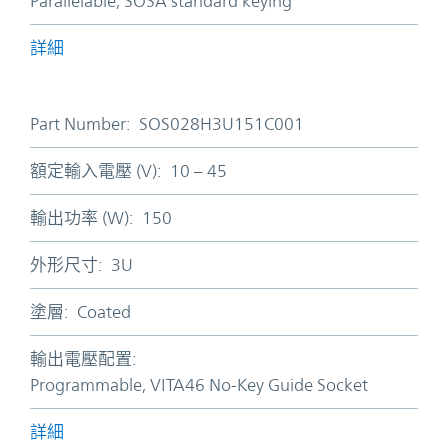
Parallelable, SOSA standard keying
詳細
Part Number:
SOS028H3U151C001
額定輸入電壓 (V):
10 – 45
輸出功率 (W):
150
外形尺寸:
3U
塗層:
Coated
輸出電壓配置:
Programmable, VITA46 No-Key Guide Socket
詳細