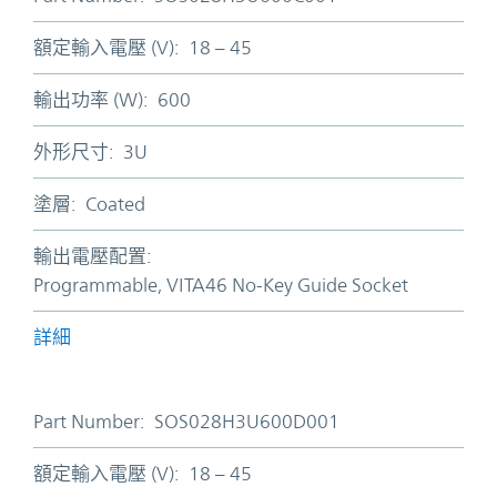
額定輸入電壓 (V):
18 – 45
輸出功率 (W):
600
外形尺寸:
3U
塗層:
Coated
輸出電壓配置:
Programmable, VITA46 No-Key Guide Socket
詳細
Part Number:
SOS028H3U600D001
額定輸入電壓 (V):
18 – 45