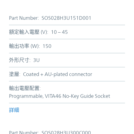
Part Number:
SOS028H3U151D001
額定輸入電壓 (V):
10 – 45
輸出功率 (W):
150
外形尺寸:
3U
塗層:
Coated + AU-plated connector
輸出電壓配置:
Programmable, VITA46 No-Key Guide Socket
詳細
Part Number:
SOS028H3U300C000