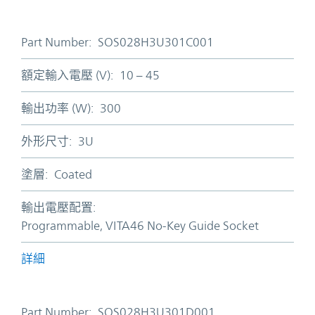
Part Number:
SOS028H3U301C001
額定輸入電壓 (V):
10 – 45
輸出功率 (W):
300
外形尺寸:
3U
塗層:
Coated
輸出電壓配置:
Programmable, VITA46 No-Key Guide Socket
詳細
Part Number:
SOS028H3U301D001