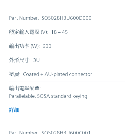
Part Number:
SOS028H3U600D000
額定輸入電壓 (V):
18 – 45
輸出功率 (W):
600
外形尺寸:
3U
塗層:
Coated + AU-plated connector
輸出電壓配置:
Parallelable, SOSA standard keying
詳細
Part Number:
SOS028H3U600C001