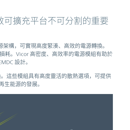
效可擴充平台不可分割的重要
源架構，可實現高度緊湊、高效的電源轉換。
 損耗。Vicor 高密度、高效率的電源模組有助於
EMDC 設計。
12V 轉換。這些模組具有高度靈活的散熱選項，可提供
再生能源的發展。