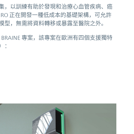
集，以訓練有助於發現和治療心血管疾病、癌
HIRO 正在開發一種低成本的基礎架構，可允許
模型，無需將資料轉移或暴露至醫院之外。
的 BRAINE 專案，該專案在歐洲有四個支援獨特
）：