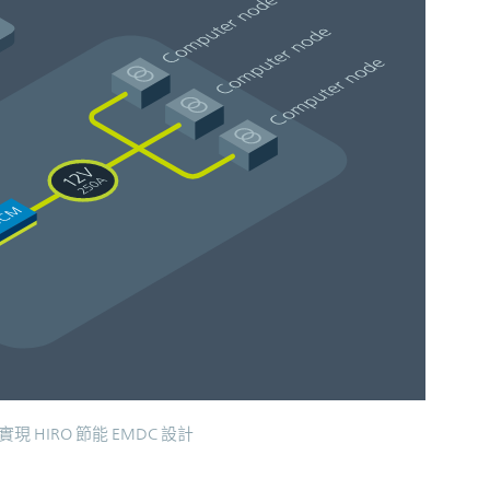
實現 HIRO 節能 EMDC 設計